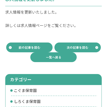
求人情報を更新いたしました。
詳しくは求人情報ページをご覧ください。
前の記事を読む
次の記事を読む
一覧へ戻る
カテゴリー
こぐま保育園
しろくま保育園