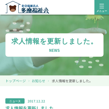
メニュー
求人情報を更新しました。
NEWS
トップページ
お知らせ
求人情報を更新しました。
2017.12.22
ニュース
求人情報を更新しました。