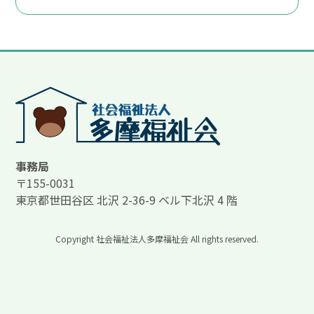
事務局
〒155-0031
東京都世田谷区 北沢 2-36-9 ベル下北沢 4 階
Copyright
社会福祉法人多摩福祉会
All rights reserved.